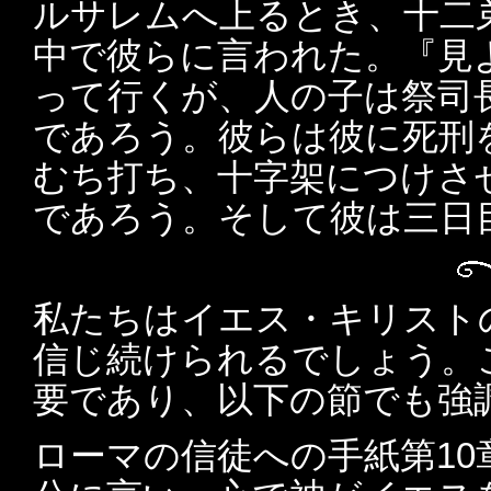
ルサレムへ上るとき、十二
中で彼らに言われた。『見
って行くが、人の子は祭司
であろう。彼らは彼に死刑
むち打ち、十字架につけさ
であろう。そして彼は三日
私たちはイエス・キリスト
信じ続けられるでしょう。
要であり、以下の節でも強
ローマの信徒への手紙第10