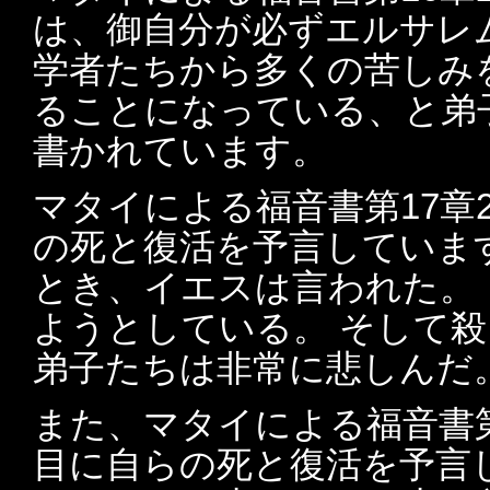
は、御自分が必ずエルサレ
学者たちから多くの苦しみ
ることになっている、と弟
書かれています。
マタイによる福音書第17章
の死と復活を予言していま
とき、イエスは言われた。
ようとしている。 そして
弟子たちは非常に悲しんだ
また、マタイによる福音書第
目に自らの死と復活を予言